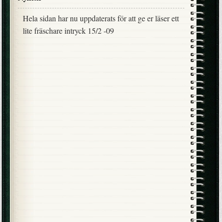
Hela sidan har nu uppdaterats för att ge er läser ett
lite fräschare intryck 15/2 -09