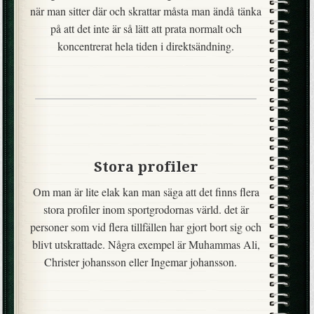
när man sitter där och skrattar måsta man ändå tänka
på att det inte är så lätt att prata normalt och
koncentrerat hela tiden i direktsändning.
Stora profiler
Om man är lite elak kan man säga att det finns flera
stora profiler inom sportgrodornas värld. det är
personer som vid flera tillfällen har gjort bort sig och
blivt utskrattade. Några exempel är Muhammas Ali,
Christer johansson eller Ingemar johansson.