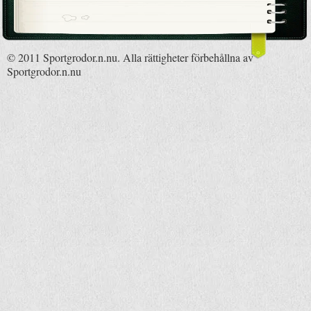
© 2011 Sportgrodor.n.nu. Alla rättigheter förbehållna av
Sportgrodor.n.nu