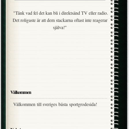
"Tänk vad fel det kan bli i direktsänd TV eller radio.
Det roligaste är att dem stackarna oftast inte reagerar
själva!"
Välkommen
Välkommen till sveriges bästa sportgrodesida!